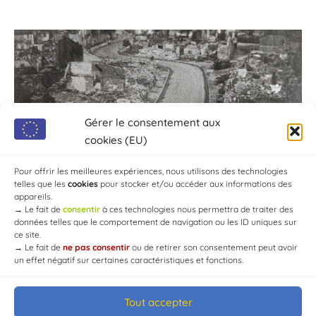
Gérer le consentement aux
cookies (EU)
Pour offrir les meilleures expériences, nous utilisons des technologies
telles que les
cookies
pour stocker et/ou accéder aux informations des
appareils.
→
Le fait de
consentir
à ces technologies nous permettra de traiter des
données telles que le comportement de navigation ou les ID uniques sur
ce site.
→
Le fait de
ne pas consentir
ou de retirer son consentement peut avoir
un effet négatif sur certaines caractéristiques et fonctions.
Tout accepter