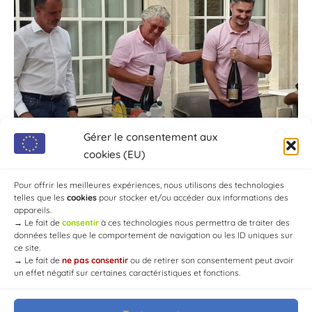
Gérer le consentement aux
cookies (EU)
Pour offrir les meilleures expériences, nous utilisons des technologies
telles que les
cookies
pour stocker et/ou accéder aux informations des
appareils.
→
Le fait de
consentir
à ces technologies nous permettra de traiter des
données telles que le comportement de navigation ou les ID uniques sur
ce site.
→
Le fait de
ne pas consentir
ou de retirer son consentement peut avoir
un effet négatif sur certaines caractéristiques et fonctions.