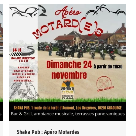
Shaka Pub : Apéro Motardes