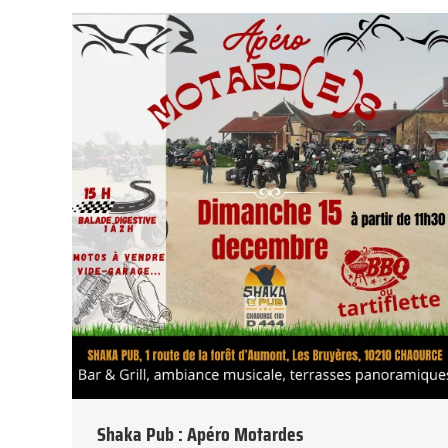
Shaka Pub : Apéro Motardes