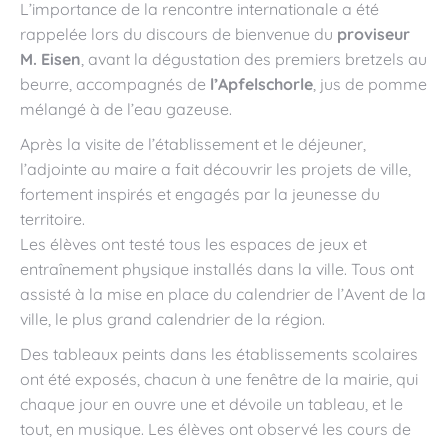
L’importance de la rencontre internationale a été
rappelée lors du discours de bienvenue du
proviseur
M. Eisen
, avant la dégustation des premiers bretzels au
beurre, accompagnés de
l’Apfelschorle
, jus de pomme
mélangé à de l’eau gazeuse.
Après la visite de l’établissement et le déjeuner,
l’adjointe au maire a fait découvrir les projets de ville,
fortement inspirés et engagés par la jeunesse du
territoire.
Les élèves ont testé tous les espaces de jeux et
entraînement physique installés dans la ville. Tous ont
assisté à la mise en place du calendrier de l’Avent de la
ville, le plus grand calendrier de la région.
Des tableaux peints dans les établissements scolaires
ont été exposés, chacun à une fenêtre de la mairie, qui
chaque jour en ouvre une et dévoile un tableau, et le
tout, en musique. Les élèves ont observé les cours de