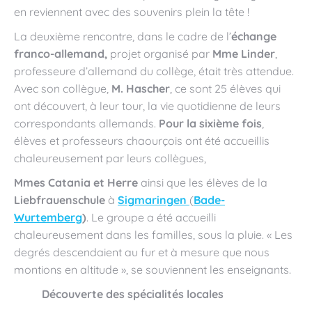
en reviennent avec des souvenirs plein la tête !
La deuxième rencontre, dans le cadre de l’
échange
franco-allemand,
projet organisé par
Mme Linder
,
professeure d’allemand du collège, était très attendue.
Avec son collègue,
M. Hascher
, ce sont 25 élèves qui
ont découvert, à leur tour, la vie quotidienne de leurs
correspondants allemands.
Pour la sixième fois
,
élèves et professeurs chaourçois ont été accueillis
chaleureusement par leurs collègues,
Mmes Catania et Herre
ainsi que les élèves de la
Liebfrauenschule
à
Sigmaringen
(
Bade-
Wurtemberg
)
. Le groupe a été accueilli
chaleureusement dans les familles, sous la pluie. « Les
degrés descendaient au fur et à mesure que nous
montions en altitude », se souviennent les enseignants.
Découverte des spécialités locales