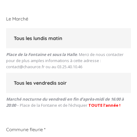
Le Marché
Tous les lundis matin
Place de la Fontaine et sous la Halle
. Merci de nous contacter
pour de plus amples informations à cette adresse :
contact@chaource.fr
ou au 03.25.40.10.46
Tous les vendredis soir
Marché nocturne du vendredi en fin d’après-midi de 16:00 à
20:00
– Place de la Fontaine et de l’échiquier
TOUTE l’année !
Commune fleurie *