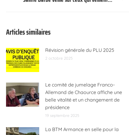
suivant
:
Articles similaires
Révision générale du PLU 2025
2 octobre 2025
Le comité de jumelage Franco-
Allemand de Chaource affiche une
belle vitalité et un changement de
présidence
19 septembre 2025
La BTM Armance en selle pour la