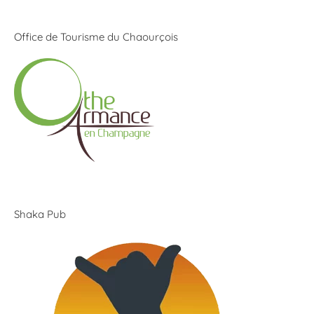
Office de Tourisme du Chaourçois
Shaka Pub