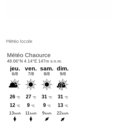
Météo locale