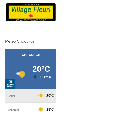
Météo Chaource