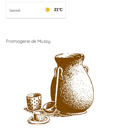
Fromagerie de Mussy