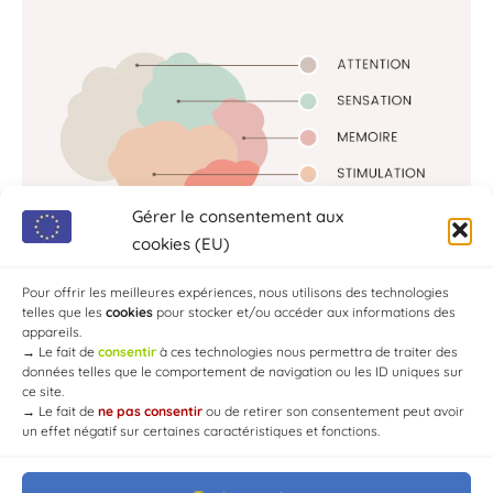
Gérer le consentement aux
cookies (EU)
Pour offrir les meilleures expériences, nous utilisons des technologies
telles que les
cookies
pour stocker et/ou accéder aux informations des
appareils.
→
Le fait de
consentir
à ces technologies nous permettra de traiter des
données telles que le comportement de navigation ou les ID uniques sur
ce site.
→
Le fait de
ne pas consentir
ou de retirer son consentement peut avoir
un effet négatif sur certaines caractéristiques et fonctions.