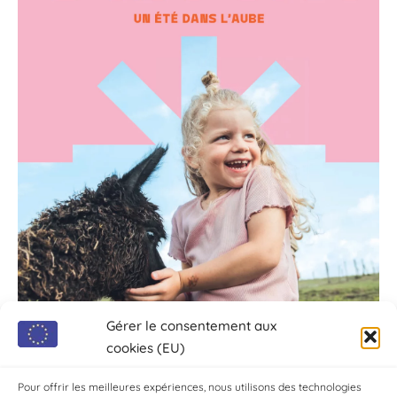
Gérer le consentement aux
cookies (EU)
Pour offrir les meilleures expériences, nous utilisons des technologies