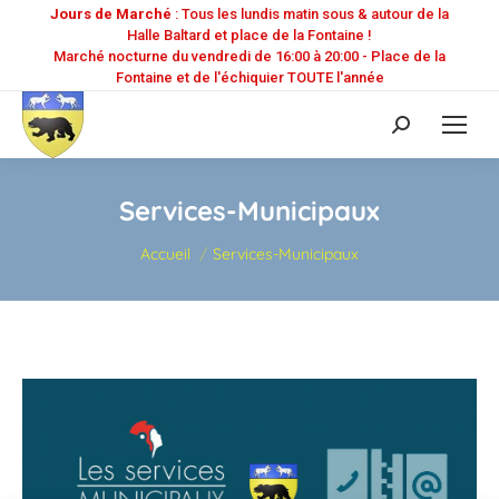
Jours de Marché
: Tous les lundis matin sous & autour de la
Halle Baltard et place de la Fontaine !
Marché nocturne du vendredi de 16:00 à 20:00 - Place de la
Fontaine et de l'échiquier TOUTE l'année
Recherche
:
Services-Municipaux
Vous êtes ici :
Accueil
Services-Municipaux