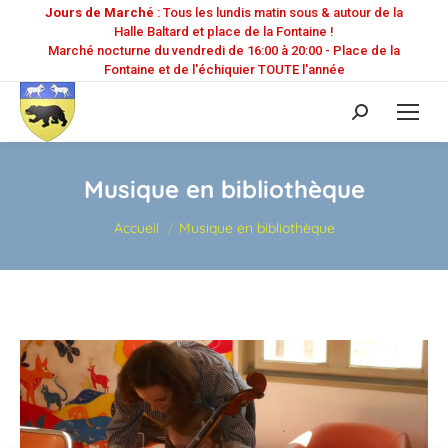
Jours de Marché
: Tous les lundis matin sous & autour de la
Halle Baltard et place de la Fontaine !
Marché nocturne du vendredi de 16:00 à 20:00 - Place de la
Fontaine et de l'échiquier TOUTE l'année
Recherche
:
Musique en bibliothèque
Vous êtes ici :
Accueil
Musique en bibliothèque